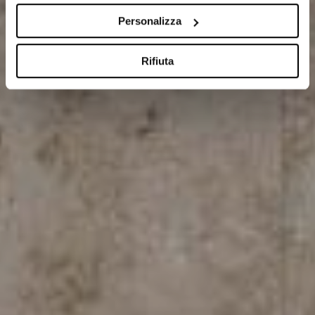
Personalizza
Rifiuta