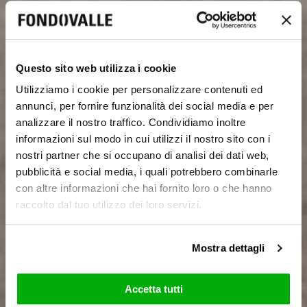
Questo sito web utilizza i cookie
Utilizziamo i cookie per personalizzare contenuti ed
annunci, per fornire funzionalità dei social media e per
analizzare il nostro traffico. Condividiamo inoltre
informazioni sul modo in cui utilizzi il nostro sito con i
nostri partner che si occupano di analisi dei dati web,
pubblicità e social media, i quali potrebbero combinarle
con altre informazioni che hai fornito loro o che hanno
raccolto dal tuo utilizzo dei loro servizi.
Mostra dettagli
Accetta tutti