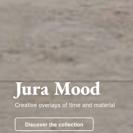
Jura Mood
Creative overlays of time and material
Discover the collection