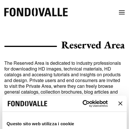
Reserved Area
The Reserved Area is dedicated to industry professionals
for downloading HD images, technical materials, HD
catalogs and accessing tutorials and insights on products
and design. Private users and end consumers are invited
to visit the Private Area, where they can freely browse
general catalogs, collection brochures, blog articles and
company policies.
Login
Questo sito web utilizza i cookie