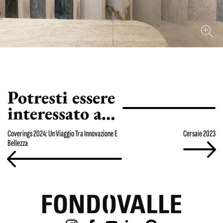
Potresti essere
interessato a…
Coverings 2024: Un Viaggio Tra Innovazione E
Cersaie 2023
Bellezza