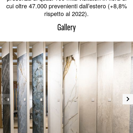
cui oltre 47.000 prevenienti dall’estero (+8,8%
rispetto al 2022).
Gallery