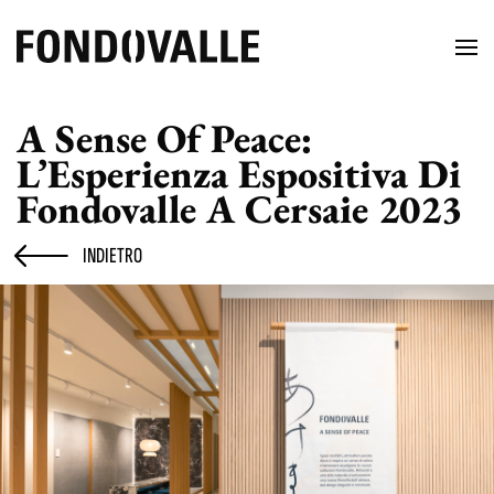
A Sense Of Peace:
L’Esperienza Espositiva Di
Fondovalle A Cersaie 2023
INDIETRO