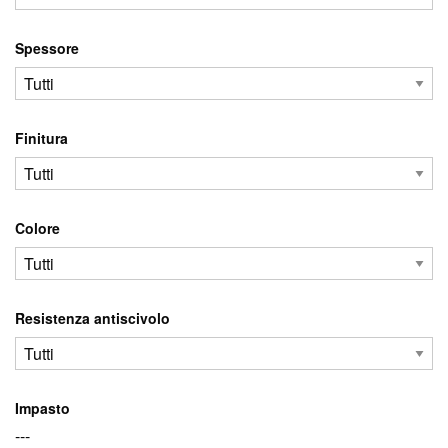
Spessore
Finitura
Colore
Resistenza antiscivolo
Impasto
---