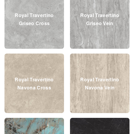
Royal Travertino
Royal Travertino
Griseo Cross
Griseo Vein
Royal Travertino
Royal Travertino
Navona Cross
Navona Vein