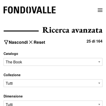
Ricerca avanzata
25 di 164
Nascondi
Reset
Catalogo
Collezione
Dimensione