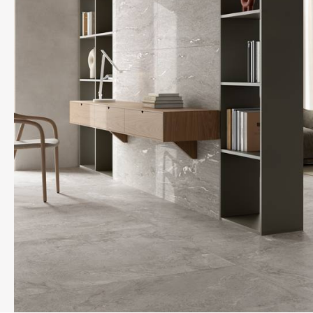
REFLEX