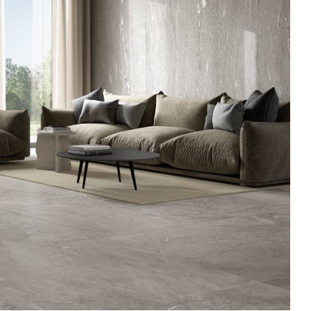
ROYAL TRAVERTINO