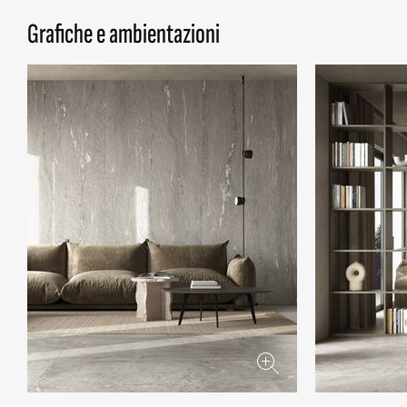
Grafiche e ambientazioni