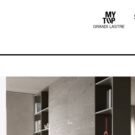
GRANDI LASTRE
COLLECTIONS
JURA MOOD