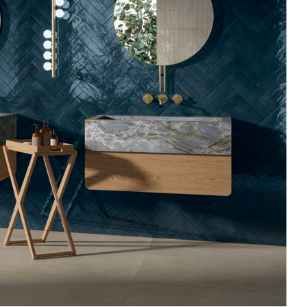
ROYAL TRAVERTINO