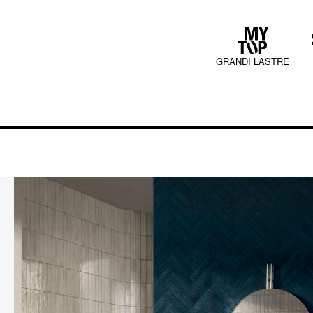
GRANDI LASTRE
COLLECTIONS
JURA MOOD