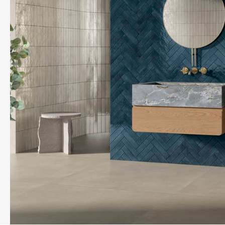
REFLEX