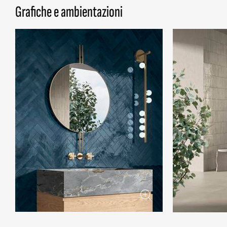
Grafiche e ambientazioni