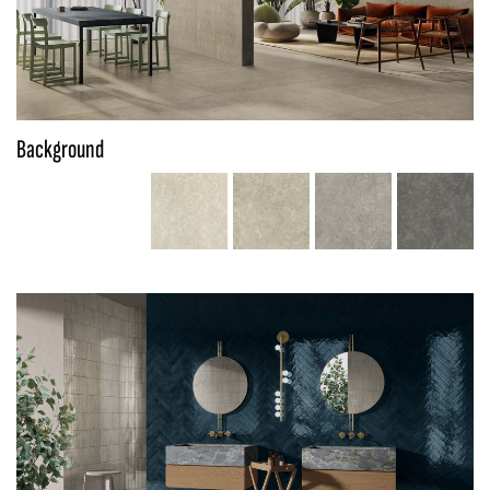
Background