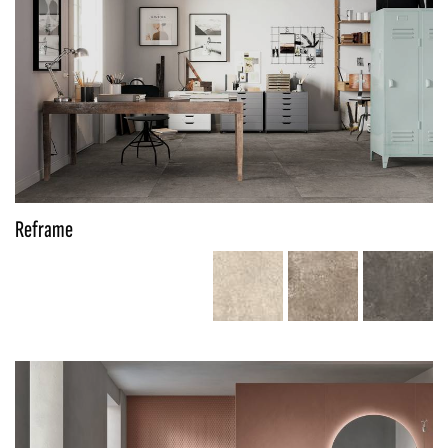
Reframe