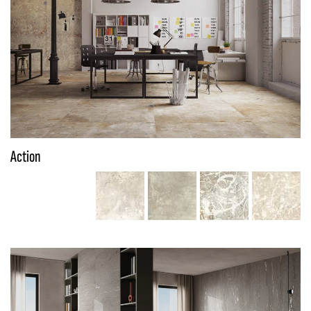
Action