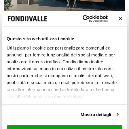
Brit
Questo sito web utilizza i cookie
+
2
Utilizziamo i cookie per personalizzare contenuti ed
annunci, per fornire funzionalità dei social media e per
analizzare il nostro traffico. Condividiamo inoltre
informazioni sul modo in cui utilizzi il nostro sito con i
nostri partner che si occupano di analisi dei dati web,
pubblicità e social media, i quali potrebbero combinarle
con altre informazioni che hai fornito loro o che hanno
raccolto dal tuo utilizzo dei loro servizi.
Mostra dettagli