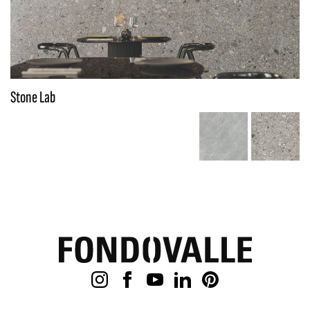
Stone Lab