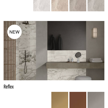
NEW
Reflex