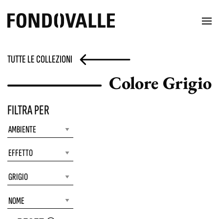
TUTTE LE COLLEZIONI
Colore Grigio
FILTRA PER