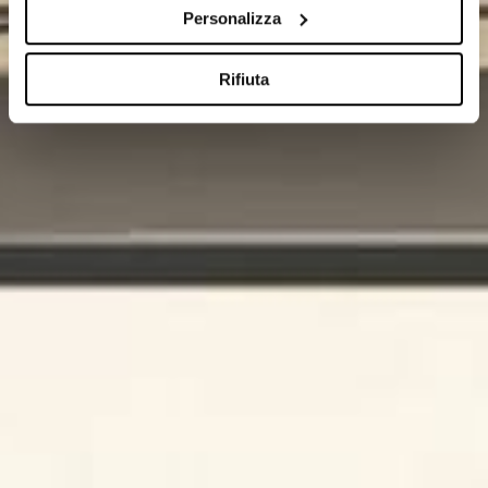
Personalizza
Rifiuta