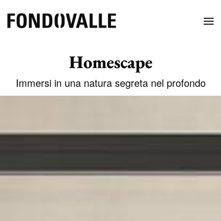
Homescape
Immersi in una natura segreta nel profondo