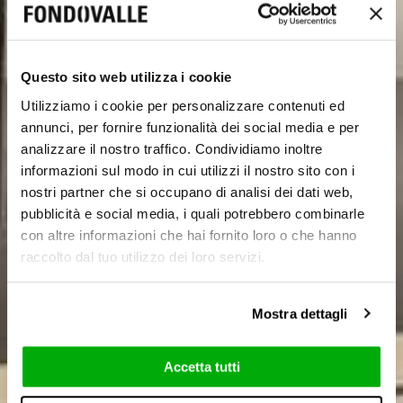
Questo sito web utilizza i cookie
Utilizziamo i cookie per personalizzare contenuti ed
annunci, per fornire funzionalità dei social media e per
analizzare il nostro traffico. Condividiamo inoltre
informazioni sul modo in cui utilizzi il nostro sito con i
nostri partner che si occupano di analisi dei dati web,
pubblicità e social media, i quali potrebbero combinarle
con altre informazioni che hai fornito loro o che hanno
raccolto dal tuo utilizzo dei loro servizi.
Mostra dettagli
Accetta tutti