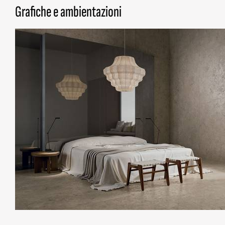
Grafiche e ambientazioni