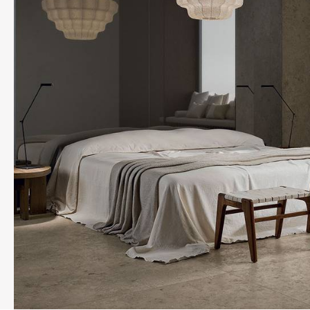
REFLEX