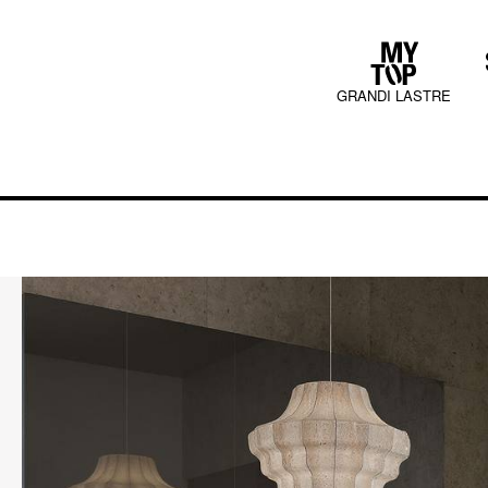
GRANDI LASTRE
COLLECTIONS
JURA MOOD