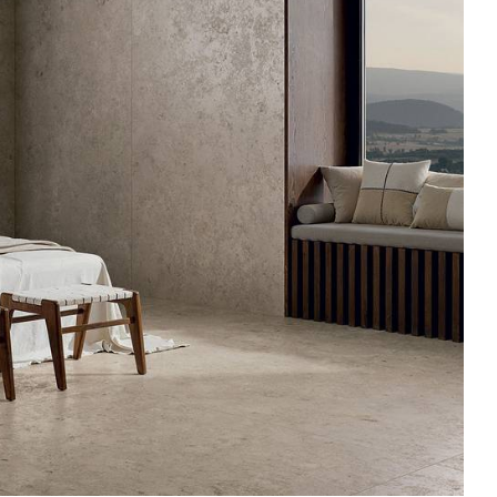
ROYAL TRAVERTINO