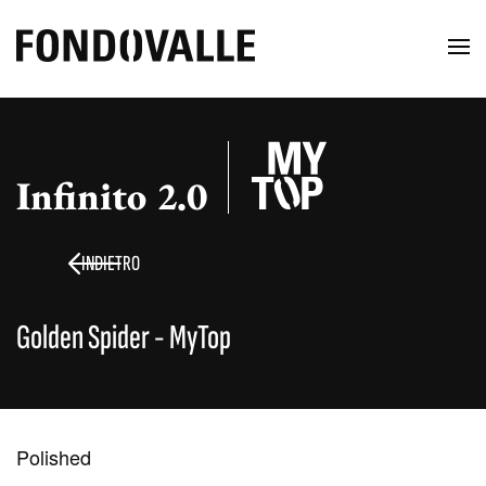
Infinito 2.0
INDIETRO
Golden Spider - MyTop
Polished