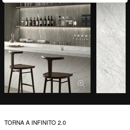
TORNA A INFINITO 2.0