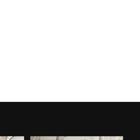
ROYAL TRAVERTINO