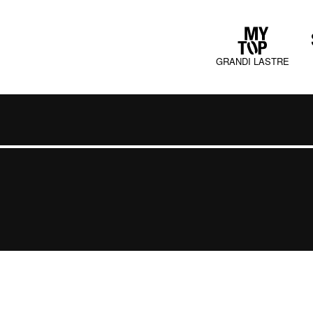
GRANDI LASTRE
COLLECTIONS
JURA MOOD