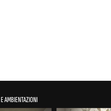
REFLEX
 E AMBIENTAZIONI