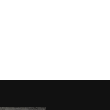
ROYAL TRAVERTINO