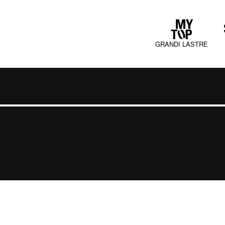
GRANDI LASTRE
COLLECTIONS
JURA MOOD