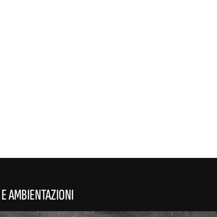
REFLEX
 E AMBIENTAZIONI