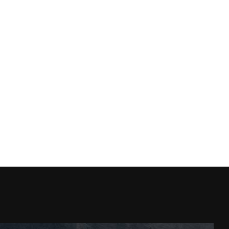
ROYAL TRAVERTINO