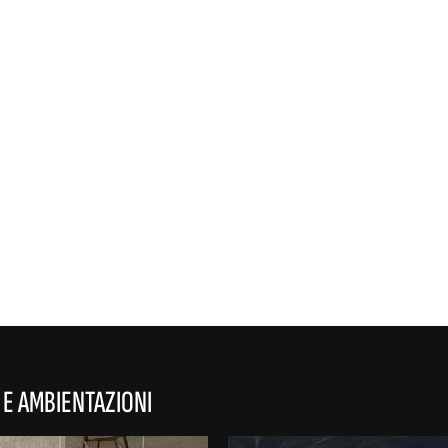
REFLEX
 E AMBIENTAZIONI