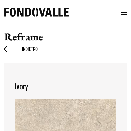
Reframe
INDIETRO
Ivory