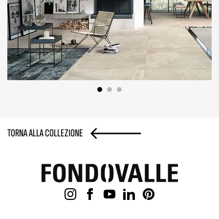
TORNA ALLA COLLEZIONE