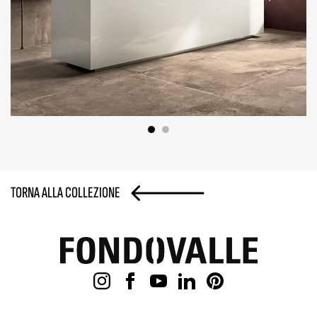
TORNA ALLA COLLEZIONE