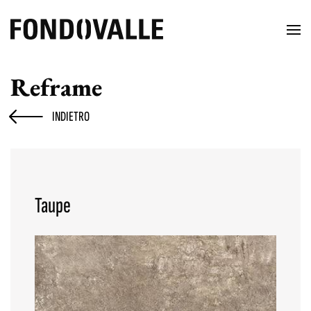
Reframe
INDIETRO
Taupe