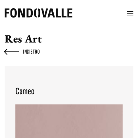
Res Art
INDIETRO
Cameo