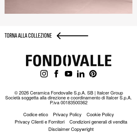
TORNA ALLA COLLEZIONE
© 2026 Ceramica Fondovalle S.p.A. SB | Italcer Group
Società soggetta alla direzione e coordinamento di Italcer S.p.A.
P.iva 00183500362
Codice etico
Privacy Policy
Cookie Policy
Privacy Clienti e Fornitori
Condizioni generali di vendita
Disclaimer Copywright