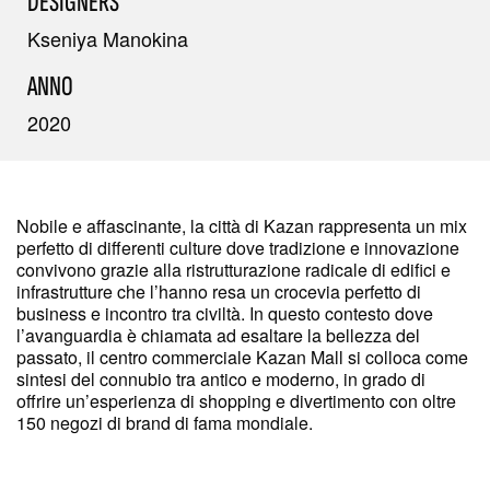
DESIGNERS
Kseniya Manokina
ANNO
2020
Nobile e affascinante, la città di Kazan rappresenta un mix
perfetto di differenti culture dove tradizione e innovazione
convivono grazie alla ristrutturazione radicale di edifici e
infrastrutture che l’hanno resa un crocevia perfetto di
business e incontro tra civiltà. In questo contesto dove
l’avanguardia è chiamata ad esaltare la bellezza del
passato, il centro commerciale Kazan Mall si colloca come
sintesi del connubio tra antico e moderno, in grado di
offrire un’esperienza di shopping e divertimento con oltre
150 negozi di brand di fama mondiale.