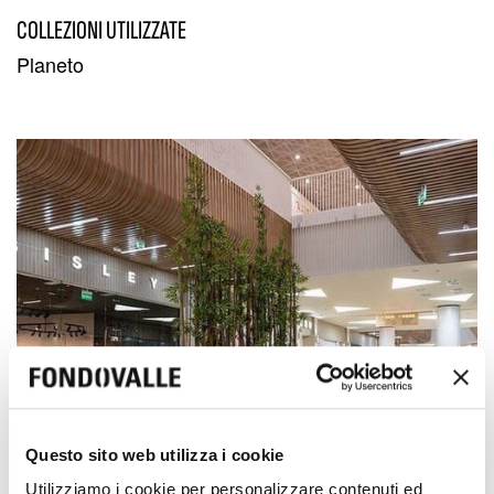
COLLEZIONI UTILIZZATE
Planeto
Questo sito web utilizza i cookie
Utilizziamo i cookie per personalizzare contenuti ed