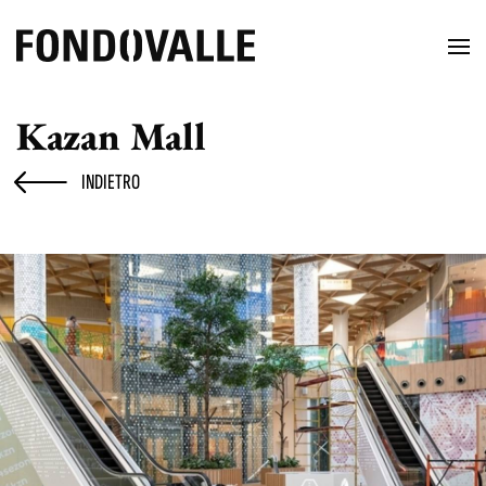
Kazan Mall
INDIETRO