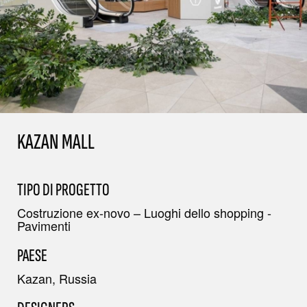
KAZAN MALL
TIPO DI PROGETTO
Costruzione ex-novo – Luoghi dello shopping -
Pavimenti
PAESE
Kazan, Russia