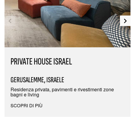
PRIVATE HOUSE ISRAEL
GERUSALEMME, ISRAELE
Residenza privata, pavimenti e rivestimenti zone
bagni e living
SCOPRI DI PIÙ