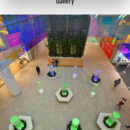
Gallery