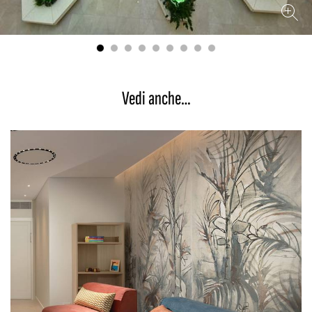
Vedi anche…