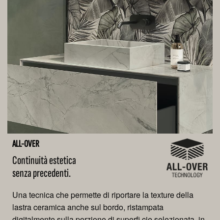
ALL-OVER
Continuità estetica
senza precedenti.
Una tecnica che permette di riportare la texture della
lastra ceramica anche sul bordo, ristampata
digitalmente sulla porzione di superfi cie selezionata, in