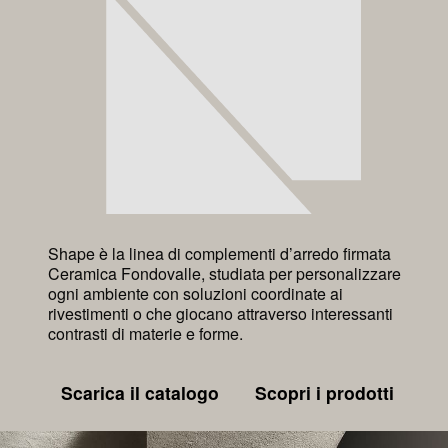
Shape è la linea di complementi d’arredo firmata
Ceramica Fondovalle, studiata per personalizzare
ogni ambiente con soluzioni coordinate ai
rivestimenti o che giocano attraverso interessanti
contrasti di materie e forme.
Scarica il catalogo
Scopri i prodotti