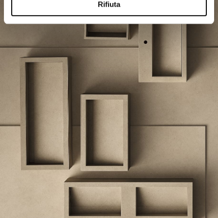
Rifiuta