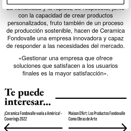
La flexibilidad y la rapidez de respuesta, junto
con la capacidad de crear productos
personalizados, fruto también de un proceso
de producción sostenible, hacen de Ceramica
Fondovalle una empresa innovadora y capaz
de responder a las necesidades del mercado.
«Gestionar una empresa que ofrece
soluciones que satisfacen a los usuarios
finales es la mayor satisfacción».
Te puede
interesar...
¡Ceramica Fondovalle vuela a América! -
Maison D’Art: Los Productos Fondovalle
Coverings 2022
Como Obras de Arte