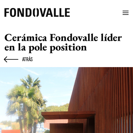
Cerámica Fondovalle líder
en la pole position
ATRÁS