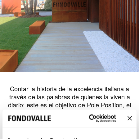
Contar la historia de la excelencia italiana a
través de las palabras de quienes la viven a
diario: este es el objetivo de Pole Position, el
programa de Sky Business 24 que cada
martes y jueves presenta empresas
destacadas dentro de su sector.