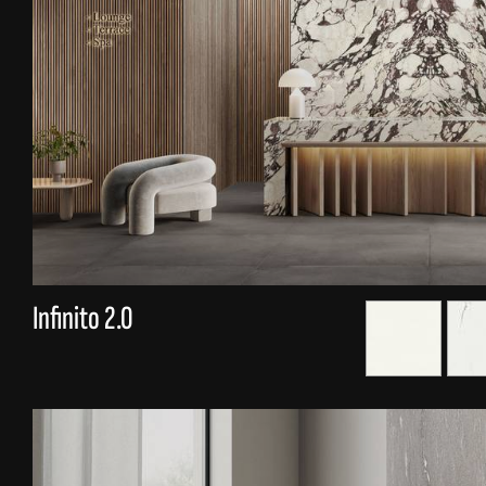
Infinito 2.0