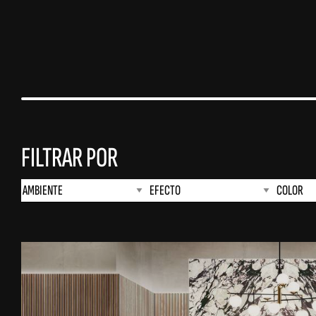
FILTRAR POR