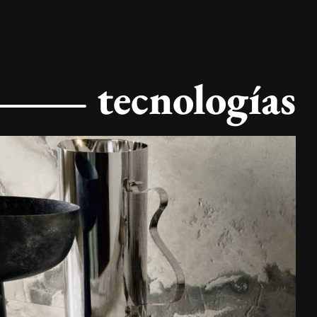
tecnologías