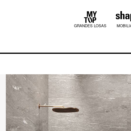
GRANDES LOSAS
MOBILI
COLLECTIONS
JURA MOOD