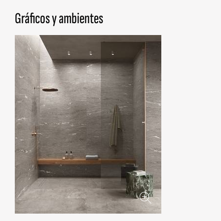
Gráficos y ambientes