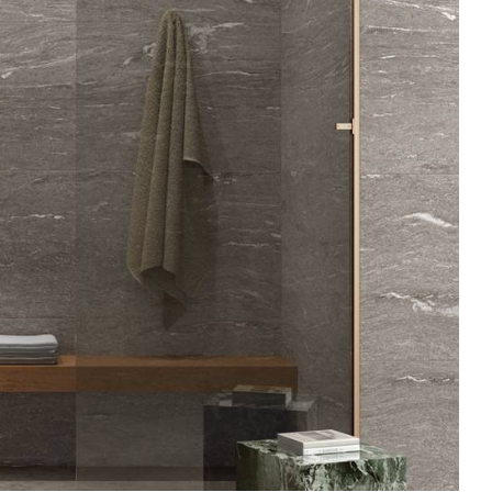
ROYAL TRAVERTINO