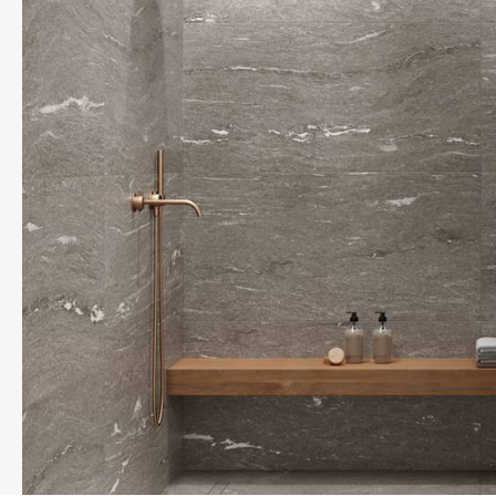
REFLEX