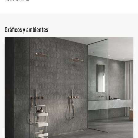
Gráficos y ambientes