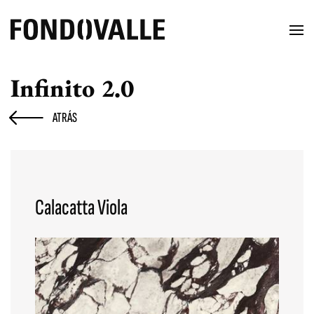
Infinito 2.0
ATRÁS
Calacatta Viola