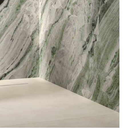
ROYAL TRAVERTINO