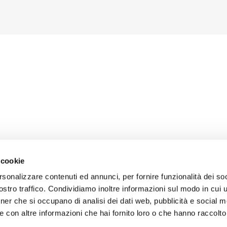
 cookie
rsonalizzare contenuti ed annunci, per fornire funzionalità dei soc
stro traffico. Condividiamo inoltre informazioni sul modo in cui uti
tner che si occupano di analisi dei dati web, pubblicità e social m
 con altre informazioni che hai fornito loro o che hanno raccolto