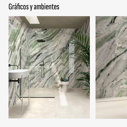
Gráficos y ambientes