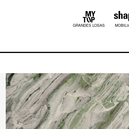
GRANDES LOSAS
MOBILI
COLLECTIONS
JURA MOOD