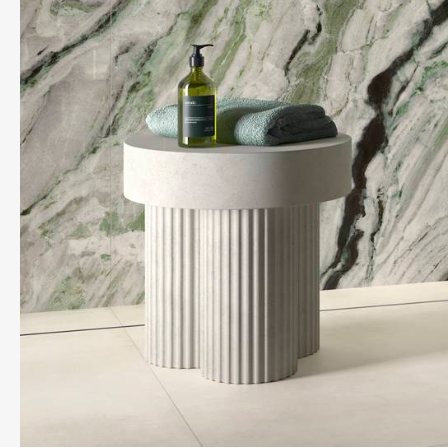
REFLEX