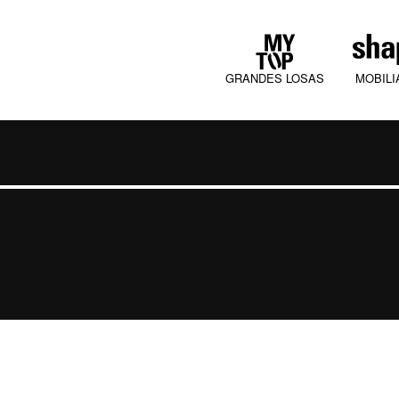
GRANDES LOSAS
MOBILI
COLLECTIONS
JURA MOOD