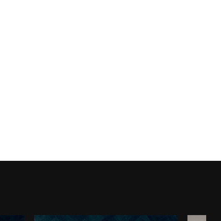
ROYAL TRAVERTINO