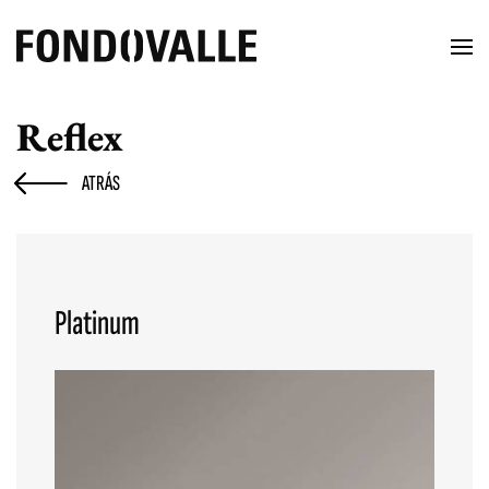
Reflex
ATRÁS
Platinum