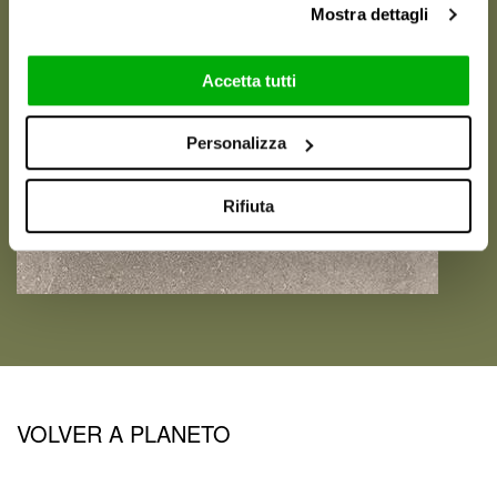
Mostra dettagli
Accetta tutti
Personalizza
Rifiuta
VOLVER A PLANETO