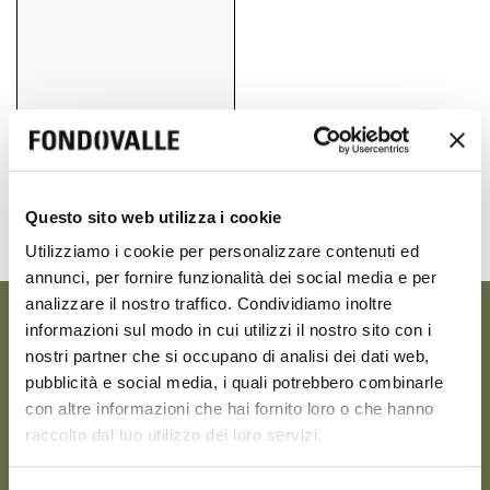
80x80 cm
Questo sito web utilizza i cookie
31.50" x 31.50"
Utilizziamo i cookie per personalizzare contenuti ed
annunci, per fornire funzionalità dei social media e per
analizzare il nostro traffico. Condividiamo inoltre
informazioni sul modo in cui utilizzi il nostro sito con i
MOON
nostri partner che si occupano di analisi dei dati web,
pubblicità e social media, i quali potrebbero combinarle
con altre informazioni che hai fornito loro o che hanno
raccolto dal tuo utilizzo dei loro servizi.