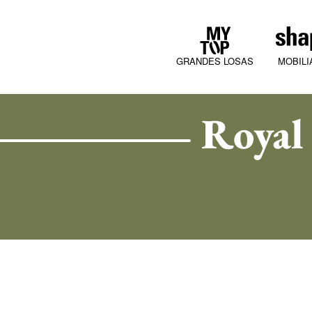
GRANDES LOSAS
MOBILI
Royal
COLLECTIONS
JURA MOOD