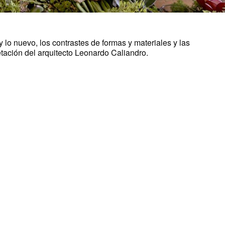
 lo nuevo, los contrastes de formas y materiales y las
etación del arquitecto Leonardo Caliandro.