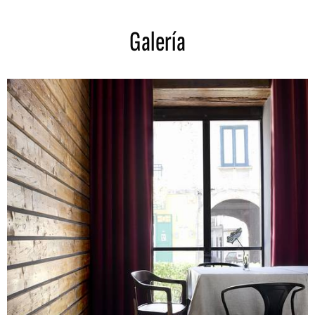
Galería