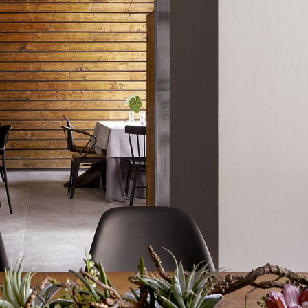
ROYAL TRAVERTINO