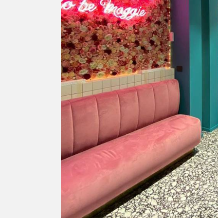
REFLEX