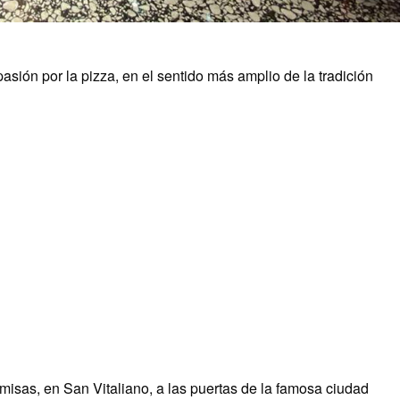
sión por la pizza, en el sentido más amplio de la tradición
misas, en San Vitaliano, a las puertas de la famosa ciudad