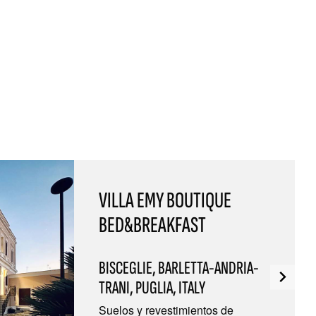
VILLA EMY BOUTIQUE
BED&BREAKFAST
BISCEGLIE, BARLETTA-ANDRIA-
TRANI, PUGLIA, ITALY
Suelos y revestimientos de