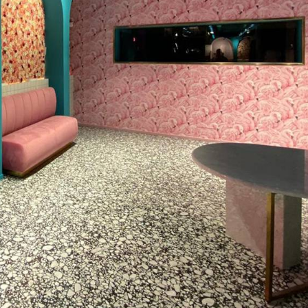
ROYAL TRAVERTINO