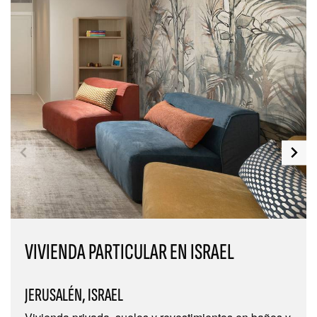
VIVIENDA PARTICULAR EN ISRAEL
JERUSALÉN, ISRAEL