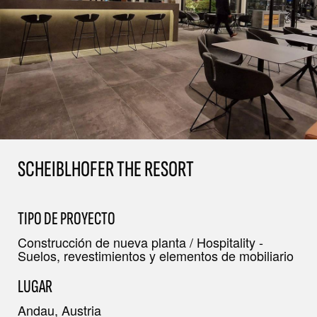
SCHEIBLHOFER THE RESORT
TIPO DE PROYECTO
Construcción de nueva planta / Hospitality -
Suelos, revestimientos y elementos de mobiliario
LUGAR
Andau, Austria