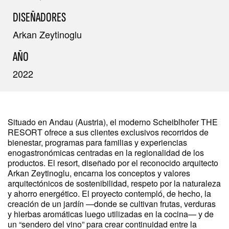
DISEÑADORES
Arkan Zeytinoglu
AÑO
2022
Situado en Andau (Austria), el moderno Scheiblhofer THE
RESORT ofrece a sus clientes exclusivos recorridos de
bienestar, programas para familias y experiencias
enogastronómicas centradas en la regionalidad de los
productos. El resort, diseñado por el reconocido arquitecto
Arkan Zeytinoglu, encarna los conceptos y valores
arquitectónicos de sostenibilidad, respeto por la naturaleza
y ahorro energético. El proyecto contempló, de hecho, la
creación de un jardín —donde se cultivan frutas, verduras
y hierbas aromáticas luego utilizadas en la cocina— y de
un “sendero del vino” para crear continuidad entre la