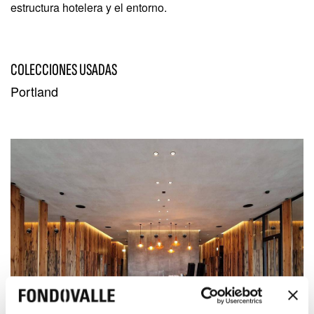
estructura hotelera y el entorno.
COLECCIONES USADAS
Portland