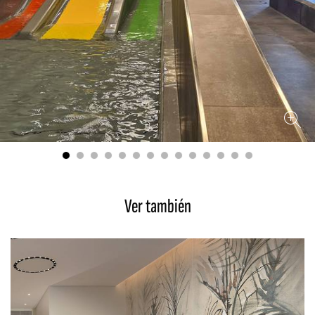
Ver también