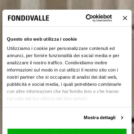
Questo sito web utilizza i cookie
Utilizziamo i cookie per personalizzare contenuti ed
annunci, per fornire funzionalità dei social media e per
analizzare il nostro traffico. Condividiamo inoltre
informazioni sul modo in cui utilizzi il nostro sito con i
nostri partner che si occupano di analisi dei dati web,
pubblicità e social media, i quali potrebbero combinarle
con altre informazioni che hai fornito loro o che hanno
raccolto dal tuo utilizzo dei loro servizi.
Mostra dettagli