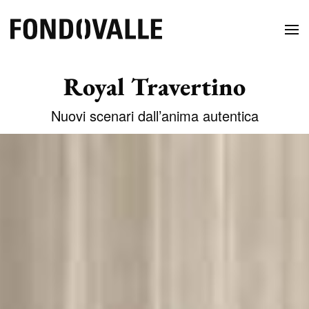
Royal Travertino
Nuovi scenari dall’anima autentica