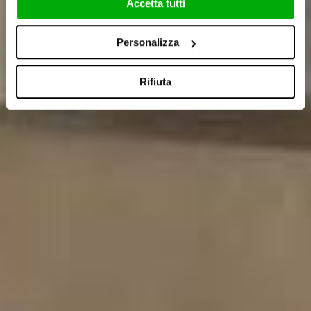
Accetta tutti
Personalizza
Rifiuta