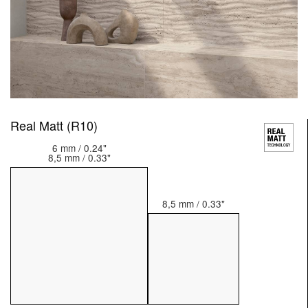
Real Matt (R10)
6 mm / 0.24"
8,5 mm / 0.33"
8,5 mm / 0.33"