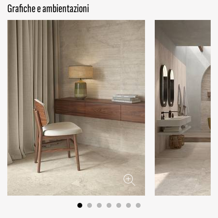
Grafiche e ambientazioni