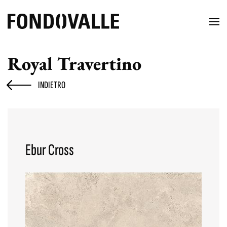
Royal Travertino
INDIETRO
Ebur Cross