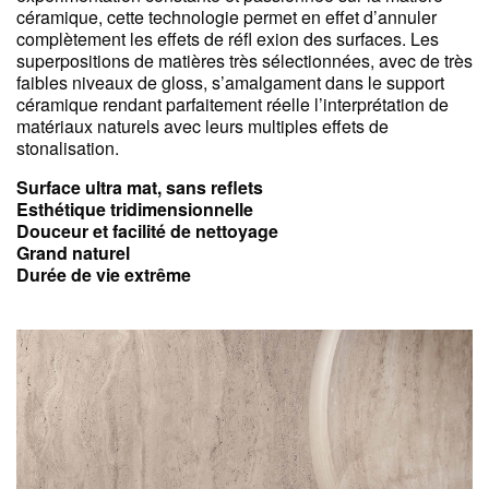
céramique, cette technologie permet en effet d’annuler
complètement les effets de réfl exion des surfaces. Les
superpositions de matières très sélectionnées, avec de très
faibles niveaux de gloss, s’amalgament dans le support
céramique rendant parfaitement réelle l’interprétation de
matériaux naturels avec leurs multiples effets de
stonalisation.
Surface ultra mat, sans reflets
Esthétique tridimensionnelle
Douceur et facilité de nettoyage
Grand naturel
Durée de vie extrême