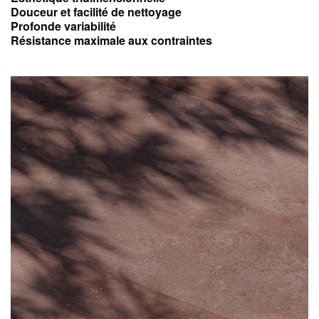
Douceur et facilité de nettoyage
Profonde variabilité
Résistance maximale aux contraintes