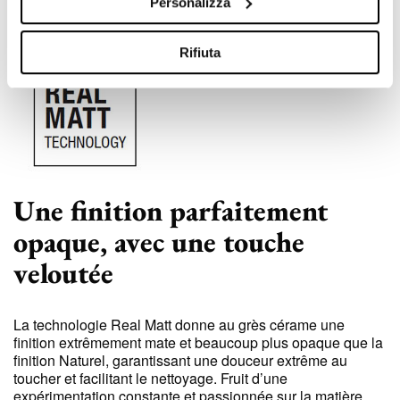
Personalizza
Rifiuta
Une finition parfaitement
opaque, avec une touche
veloutée
La technologie Real Matt donne au grès cérame une
finition extrêmement mate et beaucoup plus opaque que la
finition Naturel, garantissant une douceur extrême au
toucher et facilitant le nettoyage. Fruit d’une
expérimentation constante et passionnée sur la matière