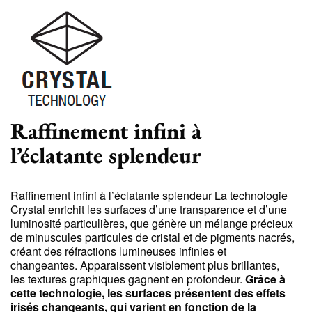
Raffinement infini à
l’éclatante splendeur
Raffinement infini à l’éclatante splendeur La technologie
Crystal enrichit les surfaces d’une transparence et d’une
luminosité particulières, que génère un mélange précieux
de minuscules particules de cristal et de pigments nacrés,
créant des réfractions lumineuses infinies et
changeantes. Apparaissent visiblement plus brillantes,
les textures graphiques gagnent en profondeur.
Grâce à
cette technologie, les surfaces présentent des effets
irisés changeants, qui varient en fonction de la