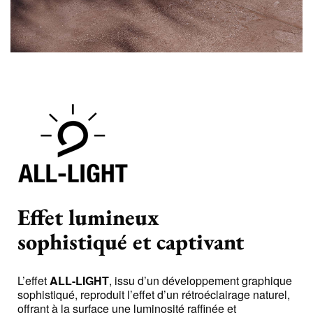
Effet lumineux
sophistiqué et captivant
L’effet
ALL-LIGHT
, issu d’un développement graphique
sophistiqué, reproduit l’effet d’un rétroéclairage naturel,
offrant à la surface une luminosité raffinée et