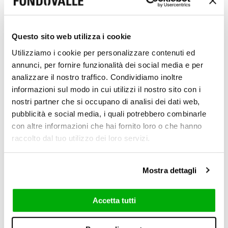
Questo sito web utilizza i cookie
Utilizziamo i cookie per personalizzare contenuti ed
annunci, per fornire funzionalità dei social media e per
analizzare il nostro traffico. Condividiamo inoltre
informazioni sul modo in cui utilizzi il nostro sito con i
nostri partner che si occupano di analisi dei dati web,
pubblicità e social media, i quali potrebbero combinarle
con altre informazioni che hai fornito loro o che hanno
raccolto dal tuo utilizzo dei loro servizi.
Mostra dettagli
Accetta tutti