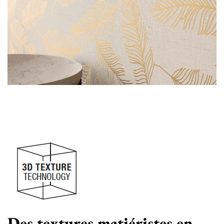
Des textures matiéristes en