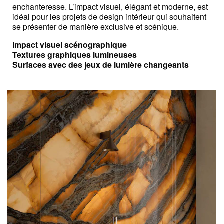
enchanteresse. L’impact visuel, élégant et moderne, est
idéal pour les projets de design intérieur qui souhaitent
se présenter de manière exclusive et scénique.
Impact visuel scénographique
Textures graphiques lumineuses
Surfaces avec des jeux de lumière changeants