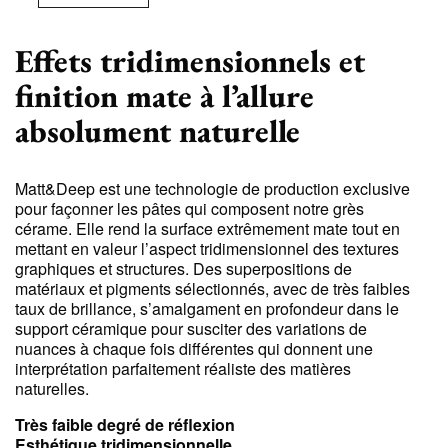
Effets tridimensionnels et
finition mate à l’allure
absolument naturelle
Matt&Deep est une technologie de production exclusive
pour façonner les pâtes qui composent notre grès
cérame. Elle rend la surface extrêmement mate tout en
mettant en valeur l’aspect tridimensionnel des textures
graphiques et structures. Des superpositions de
matériaux et pigments sélectionnés, avec de très faibles
taux de brillance, s’amalgament en profondeur dans le
support céramique pour susciter des variations de
nuances à chaque fois différentes qui donnent une
interprétation parfaitement réaliste des matières
naturelles.
Très faible degré de réflexion
Esthétique tridimensionnelle