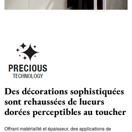
Des décorations sophistiquées
sont rehaussées de lueurs
dorées perceptibles au toucher
Offrant matérialité et épaisseur, des applications de