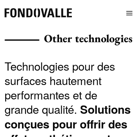
Other technologies
Technologies pour des
surfaces hautement
performantes et de
grande qualité.
Solutions
conçues pour offrir des