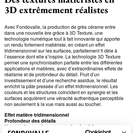
3D extrêmement réalistes
Avec Fondovalle, la production de grès cérame entre
dans une nouvelle ère grâce à 3D Texture, une
technologie numérique tout à fait innovante qui apporte
un rendu fortement matiériste, en créant un effet
tridimensionnel sur les surfaces, parfaitement fi dèle à
l’essence dont elle s’inspire. La technologie 3D Texture
permet une synchronisation parfaite entre les différentes
applications et matières, avec d’extraordinaires effets de
réalisme et de profondeur du détail. Fruit d’un
investissement et d’une recherche assidue, le résultat
enrichit la pâte pressée d’un effet tridimensionnel. Les
couleurs et les structures coïncident en synergie et les
surfaces acquièrent une véracité authentique perceptible
non seulement à la vue mais aussi au toucher.
Effet matière tridimensionnel
Profondeur des détails
Un grand naturel et une grande véracité