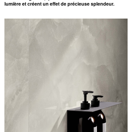
lumière et créent un effet de précieuse splendeur.