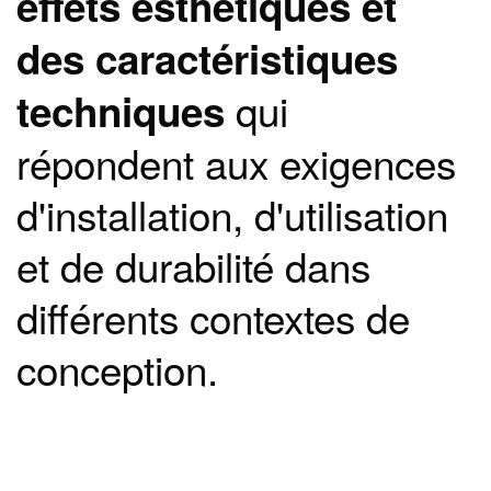
effets esthétiques et
des caractéristiques
qui
techniques
répondent aux exigences
d'installation, d'utilisation
et de durabilité dans
différents contextes de
conception.