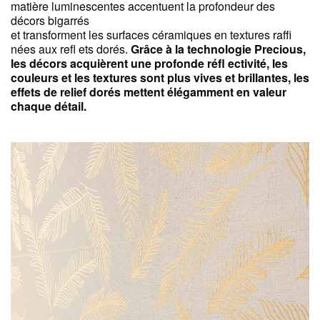
matière luminescentes accentuent la profondeur des
décors bigarrés
et transforment les surfaces céramiques en textures raffi
nées aux refl ets dorés.
Grâce à la technologie Precious,
les décors acquièrent une profonde réfl ectivité, les
couleurs et les textures sont plus vives et brillantes, les
effets de relief dorés mettent élégamment en valeur
chaque détail.