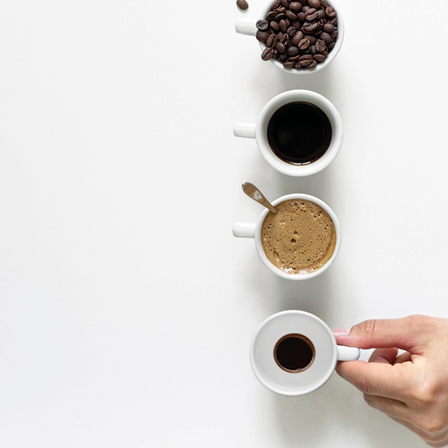
TOUTES LES COLLECTIONS
RECHERCHE AVANCÉE