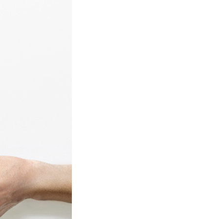
REFLEX