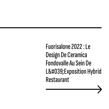
Fuorisalone 2022 : Le
Design De Ceramica
Fondovalle Au Sein De
L&#039;Exposition Hybrid
Restaurant