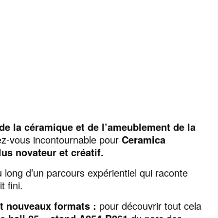
de la céramique et de l’ameublement de la
z-vous incontournable pour
Ceramica
us novateur et créatif.
u long d’un parcours expérientiel qui raconte
 fini.
et nouveaux formats :
pour découvrir tout cela