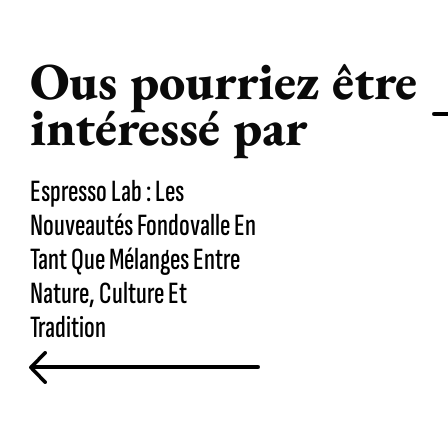
Ous pourriez être
intéressé par
Espresso Lab : Les
Nouveautés Fondovalle En
Tant Que Mélanges Entre
Nature, Culture Et
Tradition