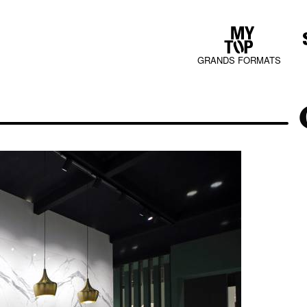
GRANDS FORMATS
COLLECTIONS
JURA MOOD