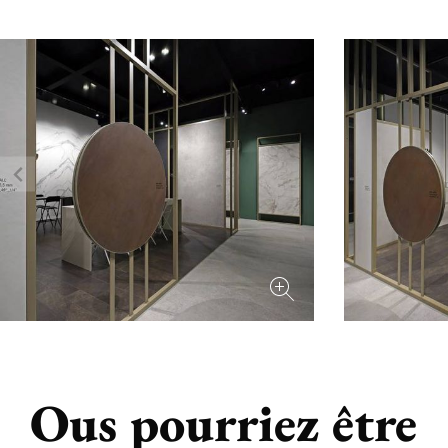
Ous pourriez être