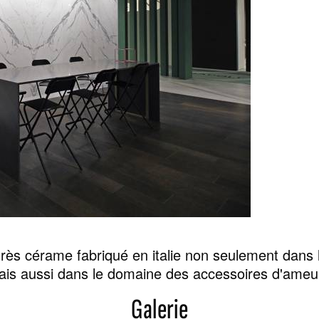
REFLEX
rès cérame fabriqué en italie non seulement dans le
ais aussi dans le domaine des accessoires d'ameu
Galerie