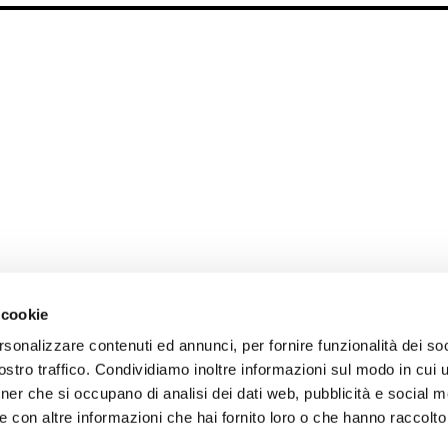
 cookie
rsonalizzare contenuti ed annunci, per fornire funzionalità dei soc
stro traffico. Condividiamo inoltre informazioni sul modo in cui uti
tner che si occupano di analisi dei dati web, pubblicità e social m
 con altre informazioni che hai fornito loro o che hanno raccolto