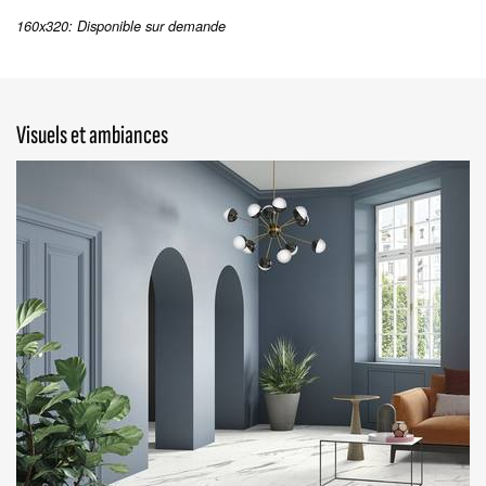
160x320: Disponible sur demande
Visuels et ambiances