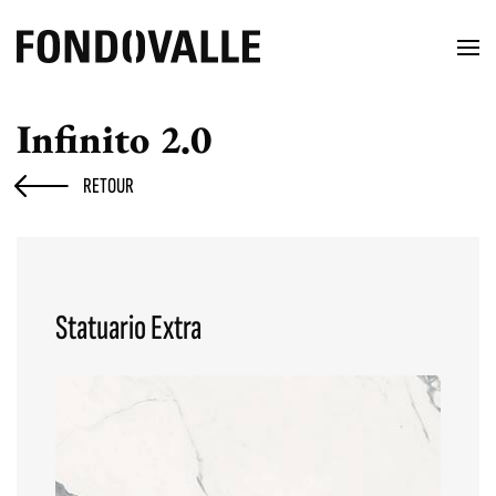
Infinito 2.0
RETOUR
Statuario Extra