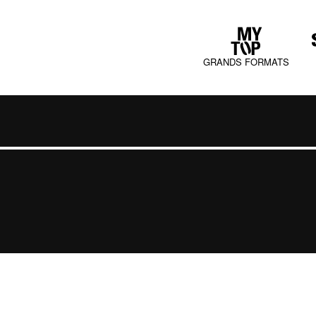
GRANDS FORMATS
COLLECTIONS
JURA MOOD