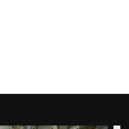
ROYAL TRAVERTINO