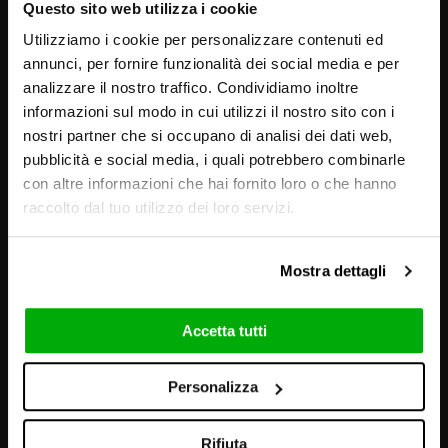
Questo sito web utilizza i cookie
Utilizziamo i cookie per personalizzare contenuti ed
annunci, per fornire funzionalità dei social media e per
analizzare il nostro traffico. Condividiamo inoltre
informazioni sul modo in cui utilizzi il nostro sito con i
nostri partner che si occupano di analisi dei dati web,
pubblicità e social media, i quali potrebbero combinarle
con altre informazioni che hai fornito loro o che hanno
raccolto dal tuo utilizzo dei loro servizi.
Mostra dettagli
Accetta tutti
VISUELS ET AMBIANCES
Personalizza
Rifiuta