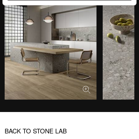
BACK TO STONE LAB