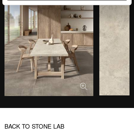
BACK TO STONE LAB