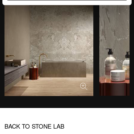
BACK TO STONE LAB