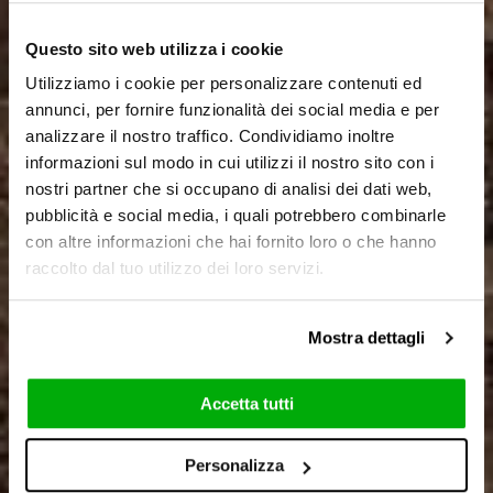
Questo sito web utilizza i cookie
Utilizziamo i cookie per personalizzare contenuti ed
annunci, per fornire funzionalità dei social media e per
analizzare il nostro traffico. Condividiamo inoltre
informazioni sul modo in cui utilizzi il nostro sito con i
nostri partner che si occupano di analisi dei dati web,
pubblicità e social media, i quali potrebbero combinarle
con altre informazioni che hai fornito loro o che hanno
raccolto dal tuo utilizzo dei loro servizi.
Mostra dettagli
Accetta tutti
Personalizza