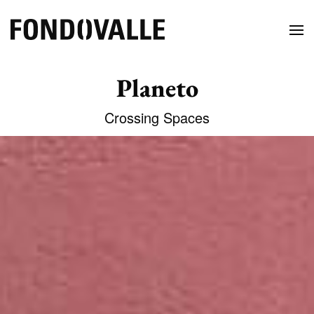
Planeto
Crossing Spaces