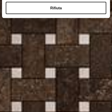
Rifiuta