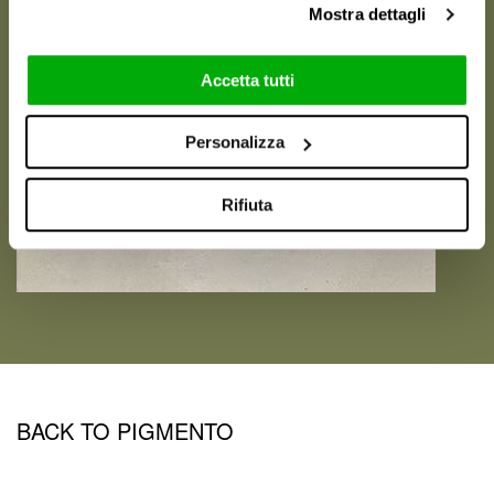
Mostra dettagli
Accetta tutti
Personalizza
Rifiuta
BACK TO PIGMENTO