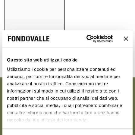
80x80 cm
Questo sito web utilizza i cookie
31.50" x 31.50"
Utilizziamo i cookie per personalizzare contenuti ed
annunci, per fornire funzionalità dei social media e per
analizzare il nostro traffico. Condividiamo inoltre
informazioni sul modo in cui utilizzi il nostro sito con i
VENUS
nostri partner che si occupano di analisi dei dati web,
pubblicità e social media, i quali potrebbero combinarle
con altre informazioni che hai fornito loro o che hanno
raccolto dal tuo utilizzo dei loro servizi.