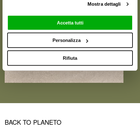
Mostra dettagli
Accetta tutti
Personalizza
Rifiuta
BACK TO PLANETO