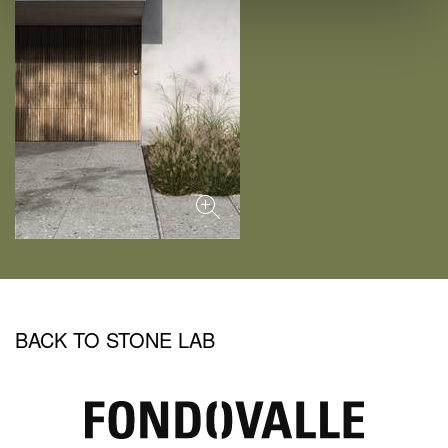
BACK TO STONE LAB