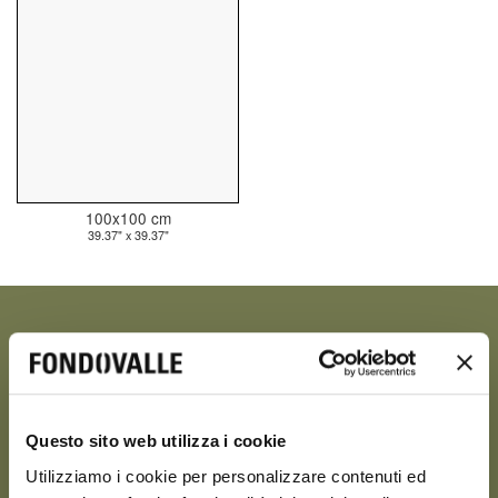
100x100 cm
39.37" x 39.37"
CEPPO
Questo sito web utilizza i cookie
Utilizziamo i cookie per personalizzare contenuti ed