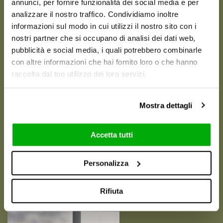
annunci, per fornire funzionalità dei social media e per
analizzare il nostro traffico. Condividiamo inoltre
informazioni sul modo in cui utilizzi il nostro sito con i
nostri partner che si occupano di analisi dei dati web,
pubblicità e social media, i quali potrebbero combinarle
con altre informazioni che hai fornito loro o che hanno
raccolto dal tuo utilizzo dei loro servizi.
Mostra dettagli
Accetta tutti
VISUELS ET AMBIANCES
Personalizza
Rifiuta