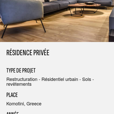
RÉSIDENCE PRIVÉE
TYPE DE PROJET
Restructuration - Résidentiel urbain - Sols -
revêtements
PLACE
Komotini, Greece