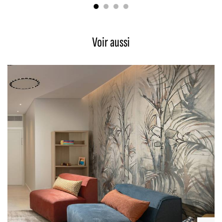
Voir aussi