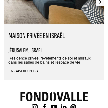
MAISON PRIVÉE EN ISRAËL
JÉRUSALEM, ISRAEL
Résidence privée, revêtements de sol et muraux
dans les salles de bains et l'espace de vie
EN SAVOIR PLUS