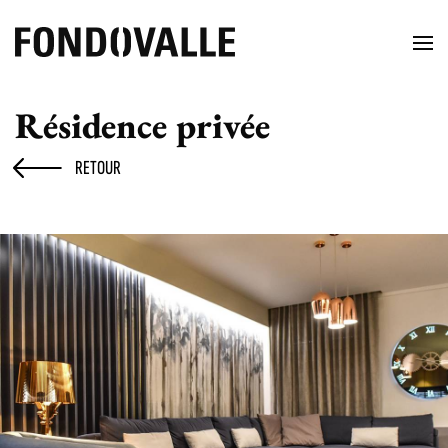
Résidence privée
RETOUR