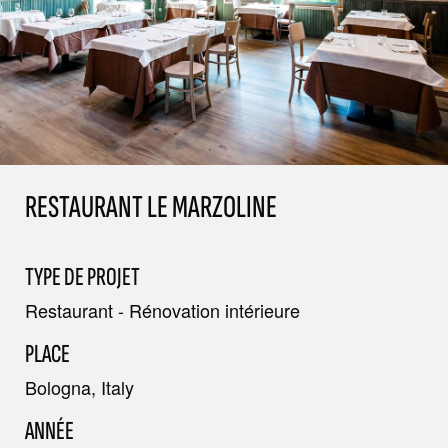
RESTAURANT LE MARZOLINE
TYPE DE PROJET
Restaurant - Rénovation intérieure
PLACE
Bologna, Italy
ANNÉE