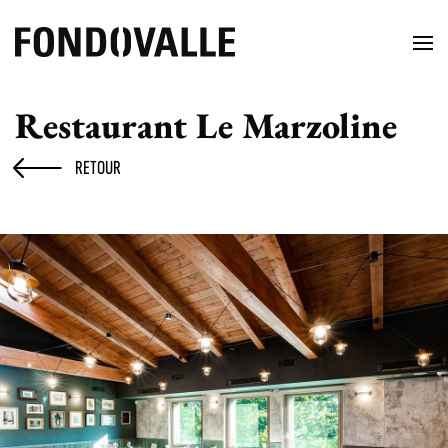
Restaurant Le Marzoline
RETOUR