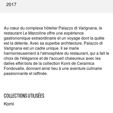
2017
Au cœur du complexe hôtelier Palazzo di Varignana, le
restaurant Le Marzoline offre une expérience
gastronomique extraordinaire et un voyage dont la quête
est la détente. Avec sa superbe architecture, Palazzo di
Varignana est un cadre unique. Il se marie
harmonieusement à l'atmosphère du restaurant, qui a fait le
choix de l'élégance et de l'accueil chaleureux avec les
dalles effet bois de la collection Komi de Ceramica
Fondovalle, donnant ainsi lieu à une aventure culinaire
passionnante et raffinée.
COLLECTIONS UTILISÉES
Komi