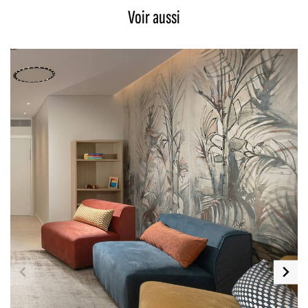
Voir aussi