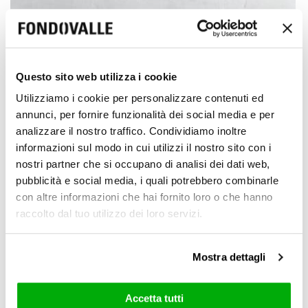
Questo sito web utilizza i cookie
Utilizziamo i cookie per personalizzare contenuti ed
annunci, per fornire funzionalità dei social media e per
analizzare il nostro traffico. Condividiamo inoltre
informazioni sul modo in cui utilizzi il nostro sito con i
nostri partner che si occupano di analisi dei dati web,
pubblicità e social media, i quali potrebbero combinarle
con altre informazioni che hai fornito loro o che hanno
raccolto dal tuo utilizzo dei loro servizi.
Mostra dettagli
Download pdf
CASE MANAGER USER MANUAL
Accetta tutti
Ausführen
WHISTLEBLOWING-PLATTFORM